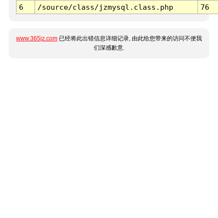
6
/source/class/jzmysql.class.php
76
www.365jz.com
已经将此出错信息详细记录, 由此给您带来的访问不便我
们深感歉意.