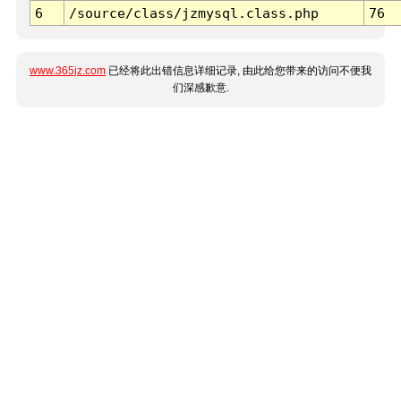
6
/source/class/jzmysql.class.php
76
www.365jz.com
已经将此出错信息详细记录, 由此给您带来的访问不便我
们深感歉意.