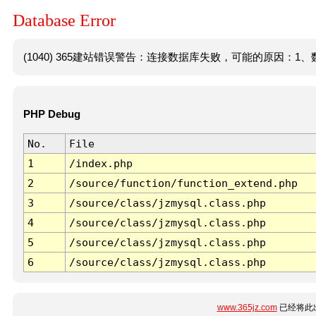
Database Error
(1040) 365建站错误警告：连接数据库失败，可能的原因：1、数
PHP Debug
No.
File
1
/index.php
2
/source/function/function_extend.php
3
/source/class/jzmysql.class.php
4
/source/class/jzmysql.class.php
5
/source/class/jzmysql.class.php
6
/source/class/jzmysql.class.php
www.365jz.com
已经将此