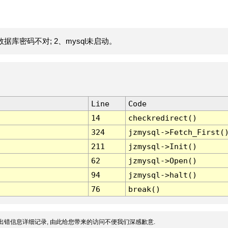
据库密码不对; 2、mysql未启动。
Line
Code
14
checkredirect()
324
jzmysql->Fetch_First(
211
jzmysql->Init()
62
jzmysql->Open()
94
jzmysql->halt()
76
break()
出错信息详细记录, 由此给您带来的访问不便我们深感歉意.