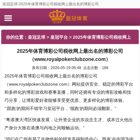
皇冠足球-2025年体育博彩公司税收网上最出名的博彩公司
（www.royalpokerclubzone.com）
你的位置：
皇冠足球
>
皇冠平台
> 2025年体育博彩公司税收网上
2025年体育博彩公司税收网上最出名的博彩公司
最出名的博彩公司（www.royalpokerclubzone.com）
（www.royalpokerclubzone.com）
发布日期：2026-05-19 06:48 点击次数：186
2025年体育博彩公司税收网上最出名的博彩公司
（www.royalpokerclubzone.com）网站提供安全、稳定的博彩平台
和多样化的博彩游戏和赛事直播，同时还拥有专业的博彩攻略和技
巧分享，让博彩爱好者能够享受更优质、更多样化的博彩体验。
“‘跟跑’的期间不错学习皇冠平台，‘领跑’的期间必须翻新。”
“粤港澳大湾区快速发展，让外资企业的东说念主才、成本过火他出
产身分大致在港澳与内地之间顺畅运动。”
“咱们在广州布局了生物外科的研发高端制造中心，既有‘在中国为中