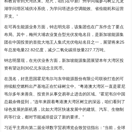
和教育带到大湾区来。咫尺，咱们在中新广州学问城参与树立九龙
湖学问塔区域供冷系统，为学问塔进步空调能效、省俭能耗和运营
开支。”
在可再生能源业务方面，钟志明先容，该集团也在广东作念了要点
布局。其中，梅州大埔农业复合型光伏发电名目，是新加坡能源集
团在中国投资的首批大地王人集式光伏电站名目之一，展望将来25
年总发电量22.82亿度，减少二氧化碳排放量227.7万吨。
钟志明显现，在光伏业务方面，新加坡能源集团展望本年大湾区投
资有望达到30亿元东说念主民币。
在茂名，好意思国霍尼韦尔与东华能源股份有限公司联袂打造的可
持续航空燃料出产基地正在忙碌树立中。“粤港澳大湾区一直是霍尼
韦尔多年来善良、投资并从事交易举止进击的区域。”霍尼韦尔中国
总裁余锋提到，“连年来跟着粤港澳大湾区树立的深远，咱们看到了
绿色发展的新机遇，比如大湾区快速发展中的建筑、汽车、生物制
药等行业，都对节能减排提议了新的要求。”
习近平主席向第二届全球数字贸易博览会致贺信指出：“当前，全球