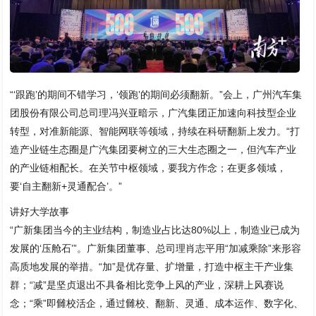
“‘跟跑’的期间不错学习，‘领跑’的期间必须翻新。”会上，广州汽车集
团股份有限公司总司理冯兴亚暗示，广汽集团正加速向科技型企业
转型，对准新能源、智能网联等领域，持续在科研翻新上发力。“打
造产业链生态圈是广汽集团要树立的三大生态圈之一，但汽车产业
的产业链相配长。在关节中枢领域，要我方作念；在更多领域，
要‘自主翻新+灵通配合’。”
讲好大学故事
“广新集团当今的主业结构，制造业占比达80%以上，制造业已成为
发展的‘压舱石’”。广新集团董事、总司理肖志平用“加减乘除”来形容
高质地发展的举措。“加”是优存量、扩增量，打造中枢主干产业集
群；“减”是坚贞退出不具备相比竞争上风的产业，深耕上风赛说
念；“乘”即雠校活企，通过雠校、翻新、灵通、成本运作、数字化、