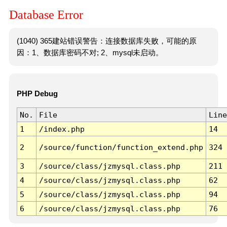
Database Error
(1040) 365建站错误警告：连接数据库失败，可能的原
因：1、数据库密码不对; 2、mysql未启动。
PHP Debug
No.
File
Line
1
/index.php
14
2
/source/function/function_extend.php
324
3
/source/class/jzmysql.class.php
211
4
/source/class/jzmysql.class.php
62
5
/source/class/jzmysql.class.php
94
6
/source/class/jzmysql.class.php
76