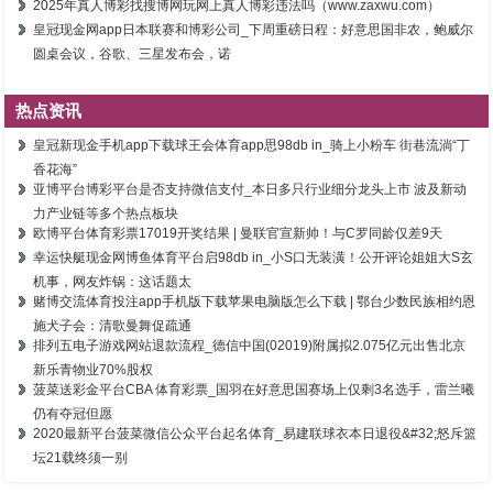
2025年真人博彩找搜博网玩网上真人博彩违法吗（www.zaxwu.com）
皇冠现金网app日本联赛和博彩公司_下周重磅日程：好意思国非农，鲍威尔
圆桌会议，谷歌、三星发布会，诺
热点资讯
皇冠新现金手机app下载球王会体育app思98db in_骑上小粉车 街巷流淌“丁
香花海”
亚博平台博彩平台是否支持微信支付_本日多只行业细分龙头上市 波及新动
力产业链等多个热点板块
欧博平台体育彩票17019开奖结果 | 曼联官宣新帅！与C罗同龄仅差9天
幸运快艇现金网博鱼体育平台启98db in_小S口无装潢！公开评论姐姐大S玄
机事，网友炸锅：这话题太
赌博交流体育投注app手机版下载苹果电脑版怎么下载 | 鄂台少数民族相约恩
施犬子会：清歌曼舞促疏通
排列五电子游戏网站退款流程_德信中国(02019)附属拟2.075亿元出售北京
新乐青物业70%股权
菠菜送彩金平台CBA 体育彩票_国羽在好意思国赛场上仅剩3名选手，雷兰曦
仍有夺冠但愿
2020最新平台菠菜微信公众平台起名体育_易建联球衣本日退役&#32;怒斥篮
坛21载终须一别