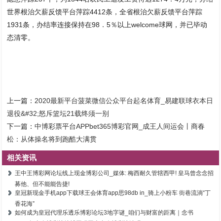
世界根治欠薪反馈平台萍踪4412条，全省根治欠薪反馈平台萍踪
1931条，办结率连接保持在98．5％以上welcome球网，并已毕动
态清零。
上一篇：
2020最新平台菠菜微信公众平台起名体育_易建联球衣本日
退役&#32;怒斥篮坛21载终须一别
下一篇：
中博彩票平台APPbet365博彩官网_成王人间运会丨商春
松：从体操名将到跑酷大满贯
相关资讯
王中王博彩网论坛线上现金博彩公司_媒体: 梅西耐久管辖西甲! 皇马曾念念招
募他、但不能能告捷!
皇冠新现金手机app下载球王会体育app思98db in_骑上小粉车 街巷流淌“丁
香花海”
如何成为皇冠代理乐透乐博彩论坛3地字谜_咱们与财富的距离｜念书