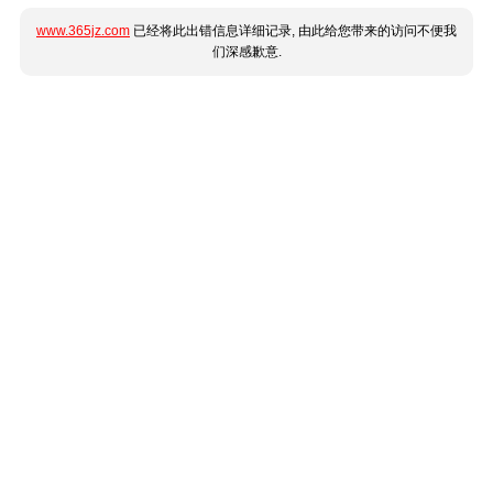
www.365jz.com
已经将此出错信息详细记录, 由此给您带来的访问不便我
们深感歉意.