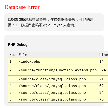
Database Error
(1040) 365建站错误警告：连接数据库失败，可能的原
因：1、数据库密码不对; 2、mysql未启动。
PHP Debug
No.
File
Line
1
/index.php
14
2
/source/function/function_extend.php
324
3
/source/class/jzmysql.class.php
211
4
/source/class/jzmysql.class.php
62
5
/source/class/jzmysql.class.php
94
6
/source/class/jzmysql.class.php
76