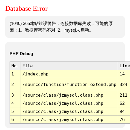
Database Error
(1040) 365建站错误警告：连接数据库失败，可能的原
因：1、数据库密码不对; 2、mysql未启动。
PHP Debug
No.
File
Line
1
/index.php
14
2
/source/function/function_extend.php
324
3
/source/class/jzmysql.class.php
211
4
/source/class/jzmysql.class.php
62
5
/source/class/jzmysql.class.php
94
6
/source/class/jzmysql.class.php
76