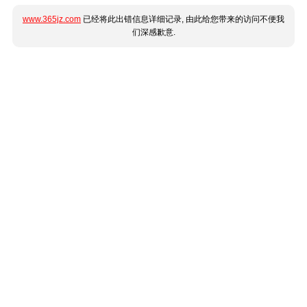
www.365jz.com
已经将此出错信息详细记录, 由此给您带来的访问不便我
们深感歉意.