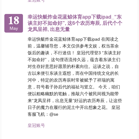
皇冠账号
18
幸运快艇炸金花蓝鲸体育app下载ipad_“东
谈主好不如命好”, 这6个农历寿辰, 后代个个
May
龙凤呈祥, 出息无量
幸运快艇炸金花蓝鲸体育app下载ipad 在阅读之
前，温馨辅导您，本文仅供参考文娱，权当茶余
饭后的趣谈，不行迷信！ 皇冠代理登3 “东谈主好
不如命好”，这句俚语流传久远，蕴含着东谈主们
对生存好意思好愿景的朴素向往。运谈之说，自
古以来便引东谈主遐想，而在中国传统文化的长
河中，特定的农历寿辰时常被赋予了祥瑞的寓
意，符号着子孙后代的福祉与竖立。 今天，咱们
便以粗略幽默的笔触，推敲六个被民间视为能带
来“龙凤呈祥，出息无量”好运的农历寿辰，让这些
日子的魔力在履行的泥土中开出想象之花。 皇冠
客服飞机：@se
皇冠账号