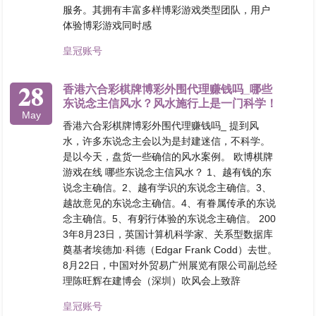
服务。其拥有丰富多样博彩游戏类型团队，用户
体验博彩游戏同时感
皇冠账号
28
香港六合彩棋牌博彩外围代理赚钱吗_哪些
东说念主信风水？风水施行上是一门科学！
May
香港六合彩棋牌博彩外围代理赚钱吗_ 提到风
水，许多东说念主会以为是封建迷信，不科学。
是以今天，盘货一些确信的风水案例。 欧博棋牌
游戏在线 哪些东说念主信风水？ 1、越有钱的东
说念主确信。2、越有学识的东说念主确信。3、
越故意见的东说念主确信。4、有眷属传承的东说
念主确信。5、有躬行体验的东说念主确信。 200
3年8月23日，英国计算机科学家、关系型数据库
奠基者埃德加·科德（Edgar Frank Codd）去世。
8月22日，中国对外贸易广州展览有限公司副总经
理陈旺辉在建博会（深圳）吹风会上致辞
皇冠账号