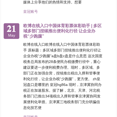
媒体上分享他们的热情和支持。想要
皇冠账号
21
欧博在线入口中国体育彩票体彩助手 | 多区
域多部门捏续推出便利化行径 让企业办
May
税“少跑腿”
欧博在线入口欧博在线入口中国体育彩票体彩助
手 原标题：多区域多部门捏续推出便利化行径让
企业办税“少跑腿”a盘b盘c盘是什么意思 这次国度
税务总局发布的28条便民办税缴费行径中，重心
建议要进一步便利税费办理。现时，多区域、多
部门正在加强合营，捏续推出税出入撑和管事便
利化行径，让企业办税“少跑腿”，更方便。 zh皇
冠盘口是哪里的 皇冠hg86a 现时，京津冀协同办
税正在加速股东。据了解，北京、天津、河北税
务部门已推出34项税出入撑和管事京津冀协同发
展便利化举措。京津冀三地税务部门充分哄骗信
息化技艺便