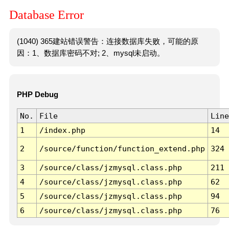
Database Error
(1040) 365建站错误警告：连接数据库失败，可能的原
因：1、数据库密码不对; 2、mysql未启动。
PHP Debug
No.
File
Line
1
/index.php
14
2
/source/function/function_extend.php
324
3
/source/class/jzmysql.class.php
211
4
/source/class/jzmysql.class.php
62
5
/source/class/jzmysql.class.php
94
6
/source/class/jzmysql.class.php
76