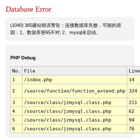
Database Error
(1040) 365建站错误警告：连接数据库失败，可能的原
因：1、数据库密码不对; 2、mysql未启动。
PHP Debug
No.
File
Line
1
/index.php
14
2
/source/function/function_extend.php
324
3
/source/class/jzmysql.class.php
211
4
/source/class/jzmysql.class.php
62
5
/source/class/jzmysql.class.php
94
6
/source/class/jzmysql.class.php
76