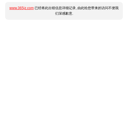
www.365jz.com
已经将此出错信息详细记录, 由此给您带来的访问不便我
们深感歉意.