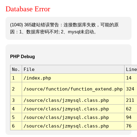
Database Error
(1040) 365建站错误警告：连接数据库失败，可能的原
因：1、数据库密码不对; 2、mysql未启动。
PHP Debug
No.
File
Line
1
/index.php
14
2
/source/function/function_extend.php
324
3
/source/class/jzmysql.class.php
211
4
/source/class/jzmysql.class.php
62
5
/source/class/jzmysql.class.php
94
6
/source/class/jzmysql.class.php
76