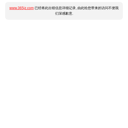
www.365jz.com
已经将此出错信息详细记录, 由此给您带来的访问不便我
们深感歉意.