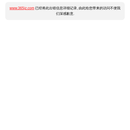
www.365jz.com
已经将此出错信息详细记录, 由此给您带来的访问不便我
们深感歉意.