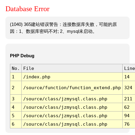
Database Error
(1040) 365建站错误警告：连接数据库失败，可能的原
因：1、数据库密码不对; 2、mysql未启动。
PHP Debug
No.
File
Line
1
/index.php
14
2
/source/function/function_extend.php
324
3
/source/class/jzmysql.class.php
211
4
/source/class/jzmysql.class.php
62
5
/source/class/jzmysql.class.php
94
6
/source/class/jzmysql.class.php
76