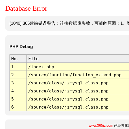
Database Error
(1040) 365建站错误警告：连接数据库失败，可能的原因：1、数
PHP Debug
No.
File
1
/index.php
2
/source/function/function_extend.php
3
/source/class/jzmysql.class.php
4
/source/class/jzmysql.class.php
5
/source/class/jzmysql.class.php
6
/source/class/jzmysql.class.php
www.365jz.com
已经将此