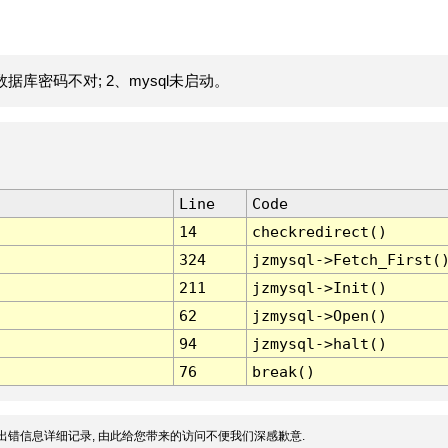
据库密码不对; 2、mysql未启动。
Line
Code
14
checkredirect()
324
jzmysql->Fetch_First(
211
jzmysql->Init()
62
jzmysql->Open()
94
jzmysql->halt()
76
break()
出错信息详细记录, 由此给您带来的访问不便我们深感歉意.