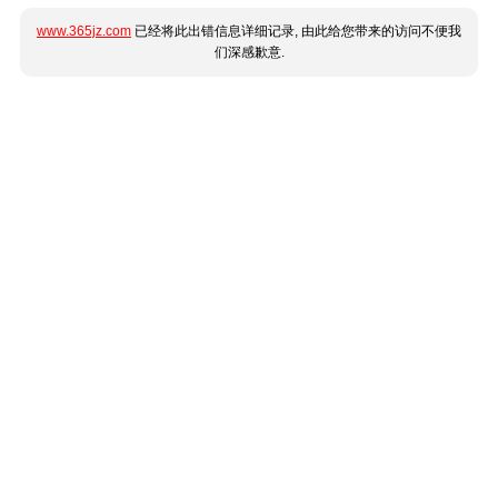
www.365jz.com
已经将此出错信息详细记录, 由此给您带来的访问不便我
们深感歉意.