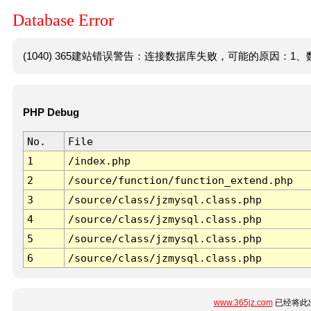
Database Error
(1040) 365建站错误警告：连接数据库失败，可能的原因：1、数
PHP Debug
No.
File
1
/index.php
2
/source/function/function_extend.php
3
/source/class/jzmysql.class.php
4
/source/class/jzmysql.class.php
5
/source/class/jzmysql.class.php
6
/source/class/jzmysql.class.php
www.365jz.com
已经将此