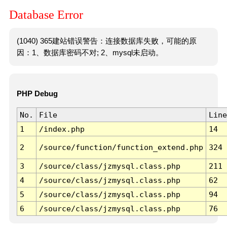
Database Error
(1040) 365建站错误警告：连接数据库失败，可能的原
因：1、数据库密码不对; 2、mysql未启动。
PHP Debug
No.
File
Line
1
/index.php
14
2
/source/function/function_extend.php
324
3
/source/class/jzmysql.class.php
211
4
/source/class/jzmysql.class.php
62
5
/source/class/jzmysql.class.php
94
6
/source/class/jzmysql.class.php
76