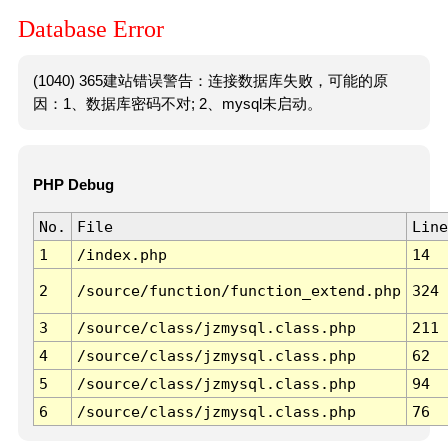
Database Error
(1040) 365建站错误警告：连接数据库失败，可能的原
因：1、数据库密码不对; 2、mysql未启动。
PHP Debug
No.
File
Line
1
/index.php
14
2
/source/function/function_extend.php
324
3
/source/class/jzmysql.class.php
211
4
/source/class/jzmysql.class.php
62
5
/source/class/jzmysql.class.php
94
6
/source/class/jzmysql.class.php
76