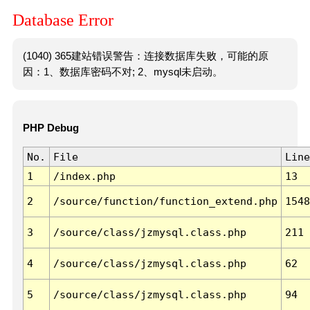
Database Error
(1040) 365建站错误警告：连接数据库失败，可能的原
因：1、数据库密码不对; 2、mysql未启动。
PHP Debug
No.
File
Line
1
/index.php
13
2
/source/function/function_extend.php
1548
3
/source/class/jzmysql.class.php
211
4
/source/class/jzmysql.class.php
62
5
/source/class/jzmysql.class.php
94