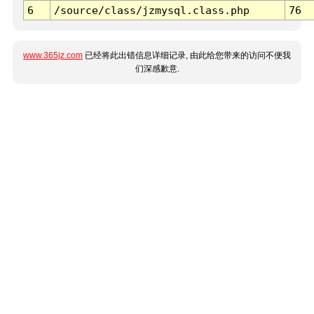
6
/source/class/jzmysql.class.php
76
www.365jz.com
已经将此出错信息详细记录, 由此给您带来的访问不便我
们深感歉意.