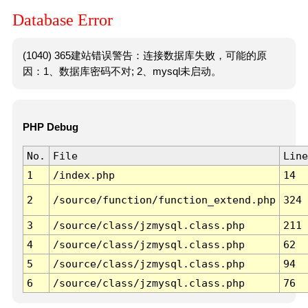
Database Error
(1040) 365建站错误警告：连接数据库失败，可能的原
因：1、数据库密码不对; 2、mysql未启动。
PHP Debug
No.
File
Line
1
/index.php
14
2
/source/function/function_extend.php
324
3
/source/class/jzmysql.class.php
211
4
/source/class/jzmysql.class.php
62
5
/source/class/jzmysql.class.php
94
6
/source/class/jzmysql.class.php
76