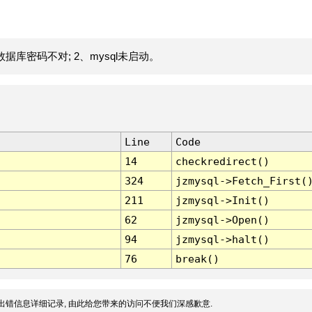
据库密码不对; 2、mysql未启动。
Line
Code
14
checkredirect()
324
jzmysql->Fetch_First(
211
jzmysql->Init()
62
jzmysql->Open()
94
jzmysql->halt()
76
break()
出错信息详细记录, 由此给您带来的访问不便我们深感歉意.