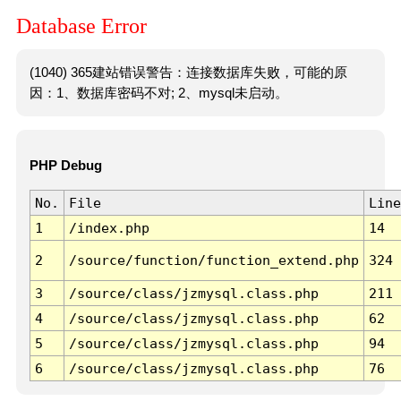
Database Error
(1040) 365建站错误警告：连接数据库失败，可能的原
因：1、数据库密码不对; 2、mysql未启动。
PHP Debug
No.
File
Line
1
/index.php
14
2
/source/function/function_extend.php
324
3
/source/class/jzmysql.class.php
211
4
/source/class/jzmysql.class.php
62
5
/source/class/jzmysql.class.php
94
6
/source/class/jzmysql.class.php
76