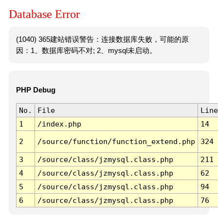
Database Error
(1040) 365建站错误警告：连接数据库失败，可能的原
因：1、数据库密码不对; 2、mysql未启动。
PHP Debug
No.
File
Line
1
/index.php
14
2
/source/function/function_extend.php
324
3
/source/class/jzmysql.class.php
211
4
/source/class/jzmysql.class.php
62
5
/source/class/jzmysql.class.php
94
6
/source/class/jzmysql.class.php
76