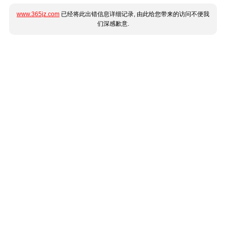
www.365jz.com
已经将此出错信息详细记录, 由此给您带来的访问不便我
们深感歉意.